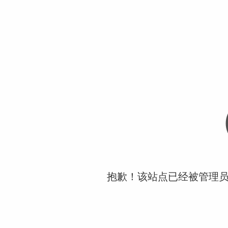
抱歉！该站点已经被管理