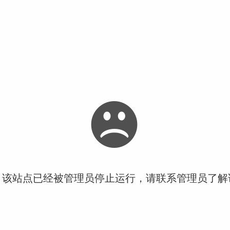
！该站点已经被管理员停止运行，请联系管理员了解